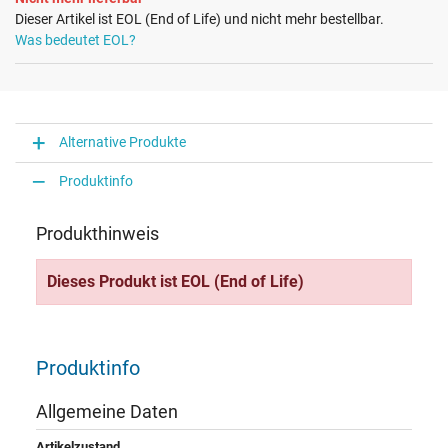
Dieser Artikel ist EOL (End of Life) und nicht mehr bestellbar.
Was bedeutet EOL?
Alternative Produkte
Produktinfo
Produkthinweis
Dieses Produkt ist EOL (End of Life)
Produktinfo
Allgemeine Daten
Artikelzustand