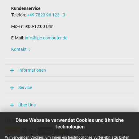
Kundenservice
Telefon:
+49 7823 96 123 - 0
Mo-Fr: 9:00-12:00 Uhr
E-Mail:
info@ipc-computer.de
Kontakt
Informationen
Service
Über Uns
Unsere Versandarten
Diese Webseite verwendet Cookies und ähnliche
Technologien
Wir verwenden Cookies, um Ihnen ein bestmögliches Surferlebnis zu bieten