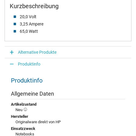
Kurzbeschreibung
20,0 Volt
3,25 Ampere
65,0 Watt
Alternative Produkte
Produktinfo
Produktinfo
Allgemeine Daten
Artikelzustand
Neu
Hersteller
Originalware direkt von HP
Einsatzzweck
Notebooks