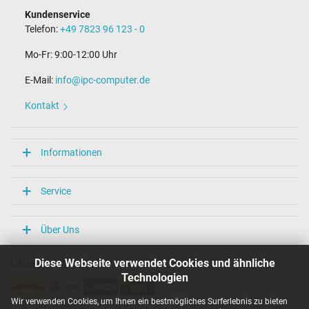
Kundenservice
Telefon:
+49 7823 96 123 - 0
Mo-Fr: 9:00-12:00 Uhr
E-Mail:
info@ipc-computer.de
Kontakt
Informationen
Service
Über Uns
Diese Webseite verwendet Cookies und ähnliche
Unsere Versandarten
Technologien
Wir verwenden Cookies, um Ihnen ein bestmögliches Surferlebnis zu bieten