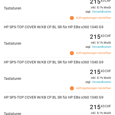
215
43
CHF
inkl. 8.1% MwSt
Tastaturen
zzgl.
Versandkosten
Auftragsbezogen bestellbar
HP SPS-TOP COVER W/KB CP BL SR für HP Elite x360 1040 G9
215
43
CHF
inkl. 8.1% MwSt
Tastaturen
zzgl.
Versandkosten
Auftragsbezogen bestellbar
HP SPS-TOP COVER W/KB CP BL SR für HP Elite x360 1040 G9
215
43
CHF
inkl. 8.1% MwSt
Tastaturen
zzgl.
Versandkosten
Auftragsbezogen bestellbar
HP SPS-TOP COVER W/KB CP BL SR für HP Elite x360 1040 G9
215
43
CHF
inkl. 8.1% MwSt
Tastaturen