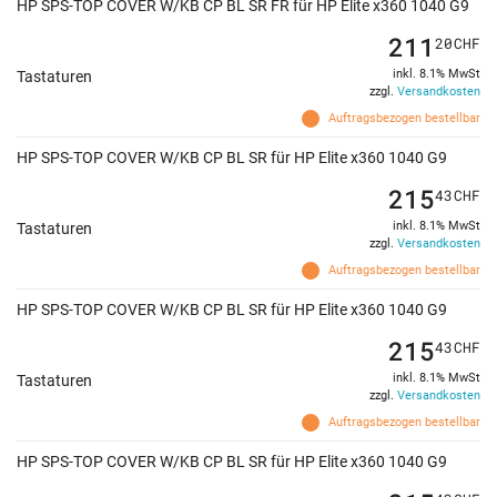
HP SPS-TOP COVER W/KB CP BL SR FR für HP Elite x360 1040 G9
211
20
CHF
inkl. 8.1% MwSt
Tastaturen
zzgl.
Versandkosten
Auftragsbezogen bestellbar
HP SPS-TOP COVER W/KB CP BL SR für HP Elite x360 1040 G9
215
43
CHF
inkl. 8.1% MwSt
Tastaturen
zzgl.
Versandkosten
Auftragsbezogen bestellbar
HP SPS-TOP COVER W/KB CP BL SR für HP Elite x360 1040 G9
215
43
CHF
inkl. 8.1% MwSt
Tastaturen
zzgl.
Versandkosten
Auftragsbezogen bestellbar
HP SPS-TOP COVER W/KB CP BL SR für HP Elite x360 1040 G9