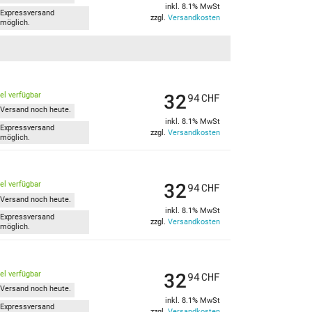
inkl. 8.1% MwSt
Expressversand
zzgl.
Versandkosten
möglich.
32
kel verfügbar
94
CHF
Versand noch heute.
inkl. 8.1% MwSt
Expressversand
zzgl.
Versandkosten
möglich.
32
kel verfügbar
94
CHF
Versand noch heute.
inkl. 8.1% MwSt
Expressversand
zzgl.
Versandkosten
möglich.
32
kel verfügbar
94
CHF
Versand noch heute.
inkl. 8.1% MwSt
Expressversand
zzgl.
Versandkosten