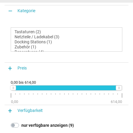
Kategorie
Preis
0,00
bis
614,00
0,00
614,00
Verfügbarkeit
nur verfügbare anzeigen (9)