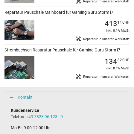
Reparatur in unserer Werkstatt
Reparatur Pauschale Mainboard für Gaming Guru Storm i7
413
11
CHF
inkl. 8.1% MwSt
Reparatur in unserer Werkstatt
Strombuchsen Reparatur Pauschale für Gaming Guru Storm i7
134
32
CHF
inkl. 8.1% MwSt
Reparatur in unserer Werkstatt
Kontakt
Kundenservice
Telefon:
+49 7823 96 123 - 0
Mo-Fr: 9:00-12:00 Uhr