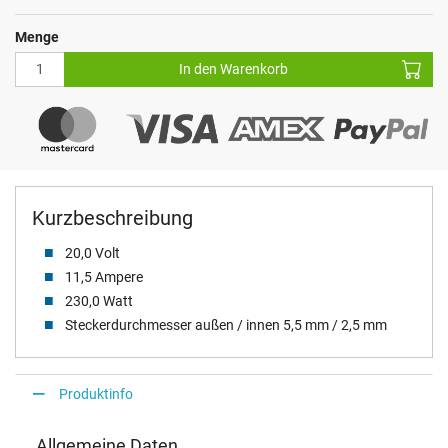
Menge
In den Warenkorb
Kurzbeschreibung
20,0 Volt
11,5 Ampere
230,0 Watt
Steckerdurchmesser außen / innen 5,5 mm / 2,5 mm
Produktinfo
Allgemeine Daten