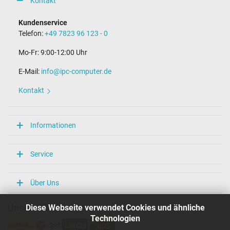
Kontakt
Kundenservice
Telefon:
+49 7823 96 123 - 0
Mo-Fr: 9:00-12:00 Uhr
E-Mail:
info@ipc-computer.de
Kontakt
Informationen
Service
Über Uns
Diese Webseite verwendet Cookies und ähnliche
Unsere Versandarten
Technologien