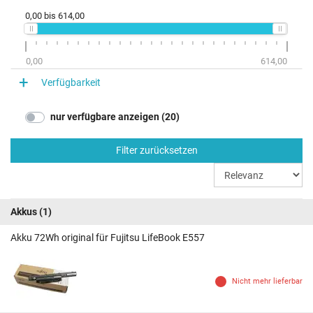
0,00
bis
614,00
0,00
614,00
Verfügbarkeit
nur verfügbare anzeigen (20)
Filter zurücksetzen
Akkus
(1)
Akku 72Wh original für Fujitsu LifeBook E557
Nicht mehr lieferbar