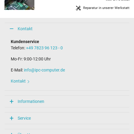
Reparatur in unserer Werkstatt
Kontakt
Kundenservice
Telefon:
+49 7823 96 123 - 0
Mo-Fr: 9:00-12:00 Uhr
E-Mail:
info@ipc-computer.de
Kontakt
Informationen
Service