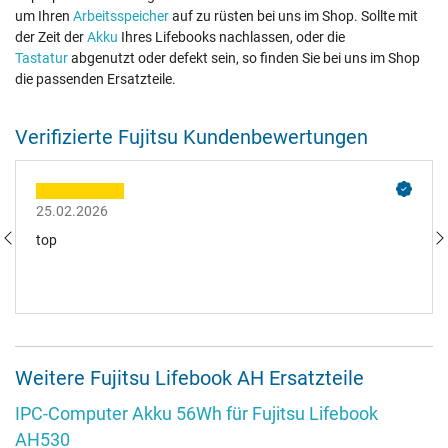
um Ihren
Arbeitsspeicher
auf zu rüsten bei uns im Shop. Sollte mit
der Zeit der
Akku
Ihres Lifebooks nachlassen, oder die
Tastatur
abgenutzt oder defekt sein, so finden Sie bei uns im Shop
die passenden Ersatzteile.
Verifizierte Fujitsu Kundenbewertungen
25.02.2026
top
Weitere Fujitsu Lifebook AH Ersatzteile
IPC-Computer Akku 56Wh für Fujitsu Lifebook
AH530