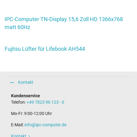
IPC-Computer TN-Display 15,6 Zoll HD 1366x768
matt 60Hz
Fujitsu Lüfter für Lifebook AH544
Kontakt
Kundenservice
Telefon:
+49 7823 96 123 - 0
Mo-Fr: 9:00-12:00 Uhr
E-Mail:
info@ipc-computer.de
Kontakt