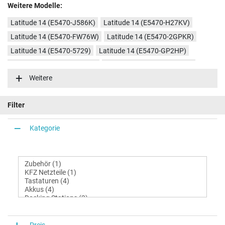
Weitere Modelle:
Latitude 14 (E5470-J586K)
Latitude 14 (E5470-H27KV)
Latitude 14 (E5470-FW76W)
Latitude 14 (E5470-2GPKR)
Latitude 14 (E5470-5729)
Latitude 14 (E5470-GP2HP)
Latitude 14 (E5470-5P4HP)
Latitude 14 (E5470-M02CH)
Weitere
Latitude 14 (E5470-DRY35)
Filter
Kategorie