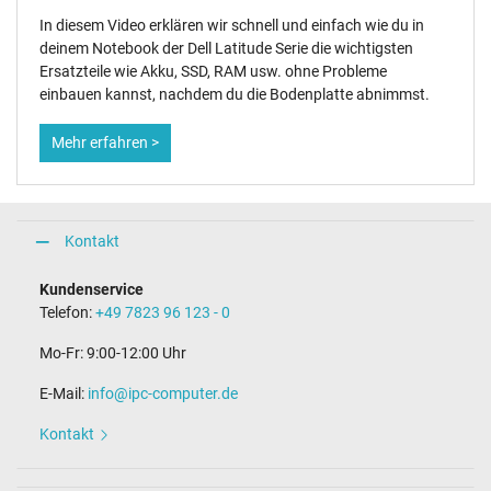
In diesem Video erklären wir schnell und einfach wie du in
deinem Notebook der Dell Latitude Serie die wichtigsten
Ersatzteile wie Akku, SSD, RAM usw. ohne Probleme
einbauen kannst, nachdem du die Bodenplatte abnimmst.
Mehr erfahren >
Kontakt
Kundenservice
Telefon:
+49 7823 96 123 - 0
Mo-Fr: 9:00-12:00 Uhr
E-Mail:
info@ipc-computer.de
Kontakt