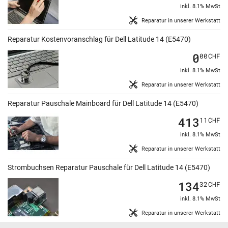
inkl. 8.1% MwSt
Reparatur in unserer Werkstatt
Reparatur Kostenvoranschlag für Dell Latitude 14 (E5470)
0
00
CHF
inkl. 8.1% MwSt
Reparatur in unserer Werkstatt
Reparatur Pauschale Mainboard für Dell Latitude 14 (E5470)
413
11
CHF
inkl. 8.1% MwSt
Reparatur in unserer Werkstatt
Strombuchsen Reparatur Pauschale für Dell Latitude 14 (E5470)
134
32
CHF
inkl. 8.1% MwSt
Reparatur in unserer Werkstatt