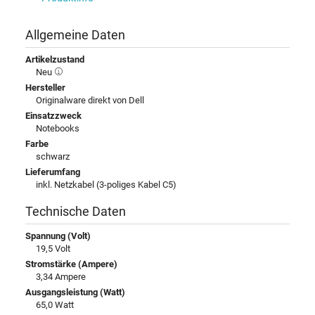
Allgemeine Daten
Artikelzustand
Neu
Hersteller
Originalware direkt von Dell
Einsatzzweck
Notebooks
Farbe
schwarz
Lieferumfang
inkl. Netzkabel (3-poliges Kabel C5)
Technische Daten
Spannung (Volt)
19,5 Volt
Stromstärke (Ampere)
3,34 Ampere
Ausgangsleistung (Watt)
65,0 Watt