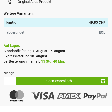
Original Asus Produkt
Weitere Varianten:
kantig
49.85 CHF
abgerundet
EOL
Auf Lager.
Standardlieferung
7. August - 7. August
Expresslieferung
10. August
bei Bestellung innerhalb
15 Std. 40 Min.
Menge
In den Warenkorb