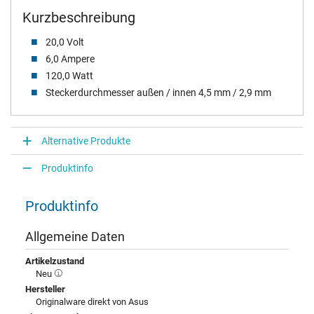
Kurzbeschreibung
20,0 Volt
6,0 Ampere
120,0 Watt
Steckerdurchmesser außen / innen 4,5 mm / 2,9 mm
Alternative Produkte
Produktinfo
Produktinfo
Allgemeine Daten
Artikelzustand
Neu
Hersteller
Originalware direkt von Asus