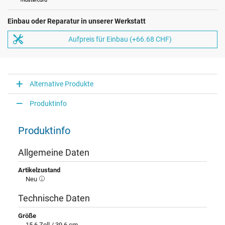
Einbau oder Reparatur in unserer Werkstatt
Aufpreis für Einbau (+66.68 CHF)
Alternative Produkte
Produktinfo
Produktinfo
Allgemeine Daten
Artikelzustand
Neu
Technische Daten
Größe
15,6 Zoll / 39,6 cm