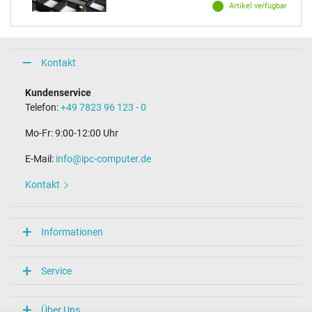
Artikel verfügbar
Kontakt
Kundenservice
Telefon:
+49 7823 96 123 - 0
Mo-Fr: 9:00-12:00 Uhr
E-Mail:
info@ipc-computer.de
Kontakt
Informationen
Service
Über Uns