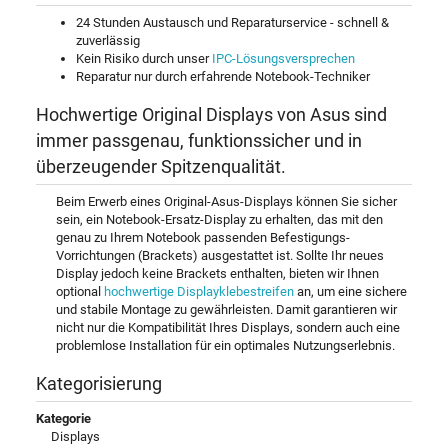
24 Stunden Austausch und Reparaturservice - schnell &
zuverlässig
Kein Risiko durch unser
IPC-Lösungsversprechen
Reparatur nur durch erfahrende Notebook-Techniker
Hochwertige Original Displays von Asus sind
immer passgenau, funktionssicher und in
überzeugender Spitzenqualität.
Beim Erwerb eines Original-Asus-Displays können Sie sicher
sein, ein Notebook-Ersatz-Display zu erhalten, das mit den
genau zu Ihrem Notebook passenden Befestigungs-
Vorrichtungen (Brackets) ausgestattet ist. Sollte Ihr neues
Display jedoch keine Brackets enthalten, bieten wir Ihnen
optional
hochwertige Displayklebestreifen
an, um eine sichere
und stabile Montage zu gewährleisten. Damit garantieren wir
nicht nur die Kompatibilität Ihres Displays, sondern auch eine
problemlose Installation für ein optimales Nutzungserlebnis.
Kategorisierung
Kategorie
Displays