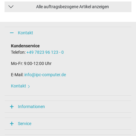
Alle auftragsbezogene Artikel anzeigen
Kontakt
Kundenservice
Telefon:
+49 7823 96 123 - 0
Mo-Fr: 9:00-12:00 Uhr
E-Mail:
info@ipc-computer.de
Kontakt
Informationen
Service