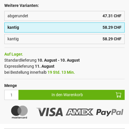
Weitere Varianten:
abgerundet
47.31 CHF
kantig
58.29 CHF
kantig
58.29 CHF
Auf Lager.
Standardlieferung
10. August - 10. August
Expresslieferung
11. August
bei Bestellung innerhalb
19 Std. 13 Min.
Menge
In den Warenkorb