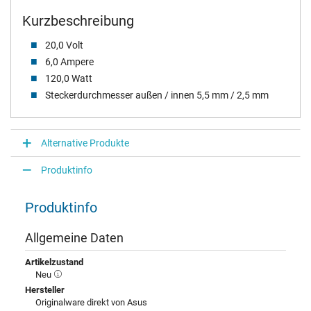
Kurzbeschreibung
20,0 Volt
6,0 Ampere
120,0 Watt
Steckerdurchmesser außen / innen 5,5 mm / 2,5 mm
Alternative Produkte
Produktinfo
Produktinfo
Allgemeine Daten
Artikelzustand
Neu
Hersteller
Originalware direkt von Asus