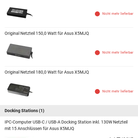
Nicht mehr lieferbar
Original Netzteil 150,0 Watt für Asus X5MJQ
Nicht mehr lieferbar
Original Netzteil 180,0 Watt für Asus X5MJQ
Nicht mehr lieferbar
Docking Stations
(1)
IPC-Computer USB-C / USB-A Docking Station inkl. 130W Netzteil
mit 15 Anschlüssen für Asus X5MJQ