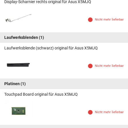
Display-Scharnier rechts original für Asus X5MJQ
Nicht mehr lieferbar
Laufwerksblenden
(1)
Laufwerksblende (schwarz) original für Asus X5MJQ
Nicht mehr lieferbar
Platinen
(1)
Touchpad Board original für Asus X5MJQ
Nicht mehr lieferbar