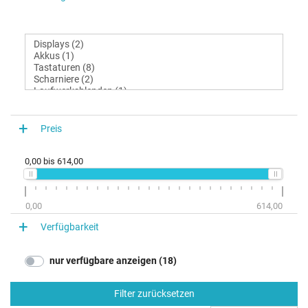
Preis
0,00
bis
614,00
0,00
614,00
Verfügbarkeit
nur verfügbare anzeigen (18)
Filter zurücksetzen