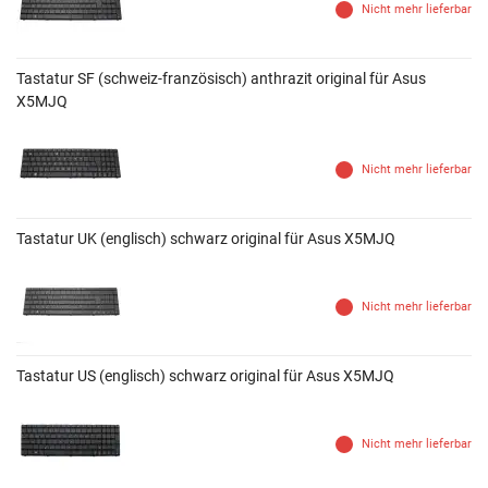
Nicht mehr lieferbar
Tastatur SF (schweiz-französisch) anthrazit original für Asus
X5MJQ
Nicht mehr lieferbar
Tastatur UK (englisch) schwarz original für Asus X5MJQ
Nicht mehr lieferbar
Tastatur US (englisch) schwarz original für Asus X5MJQ
Nicht mehr lieferbar