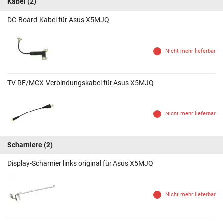
Kabel
(2)
DC-Board-Kabel für Asus X5MJQ
Nicht mehr lieferbar
TV RF/MCX-Verbindungskabel für Asus X5MJQ
Nicht mehr lieferbar
Scharniere
(2)
Display-Scharnier links original für Asus X5MJQ
Nicht mehr lieferbar