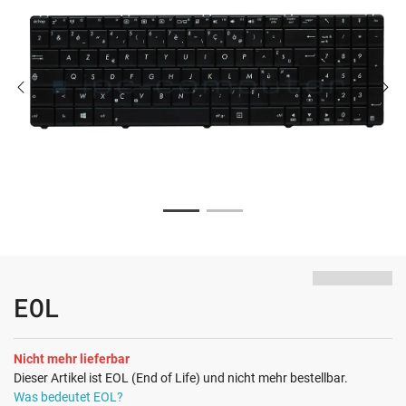
EOL
Nicht mehr lieferbar
Dieser Artikel ist EOL (End of Life) und nicht mehr bestellbar.
Was bedeutet EOL?