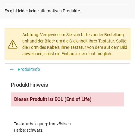
Es gibt leider keine alternativen Produkte.
Achtung: Vergewissern Sie sich bitte vor der Bestellung
anhand der Bilder um die Gleichheit Ihrer Tastatur. Sollte
die Form des Kabels Ihrer Tastatur von dem auf dem Bild
abweichen, so ist ein Einbau leider nicht möglich.
Produktinfo
Produkthinweis
Dieses Produkt ist EOL (End of Life)
Tastaturbelegung: französisch
Farbe: schwarz