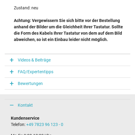
Zustand: neu
Achtung: Vergewissern Sie sich bitte vor der Bestellung
anhand der Bilder um die Gleichheit Ihrer Tastatur. Sollte
die Form des Kabels Ihrer Tastatur von dem auf dem Bild
abweichen, so ist ein Einbau leider nicht möglich.
Videos & Beiträge
FAQ/Expertentipps
Bewertungen
Kontakt
Kundenservice
Telefon:
+49 7823 96 123 - 0