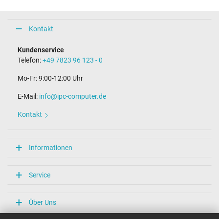
Kontakt
Kundenservice
Telefon:
+49 7823 96 123 - 0
Mo-Fr: 9:00-12:00 Uhr
E-Mail:
info@ipc-computer.de
Kontakt
Informationen
Service
Über Uns