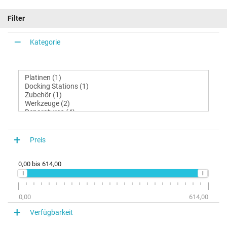
Filter
Kategorie
Preis
0,00
bis
614,00
0,00
614,00
Verfügbarkeit