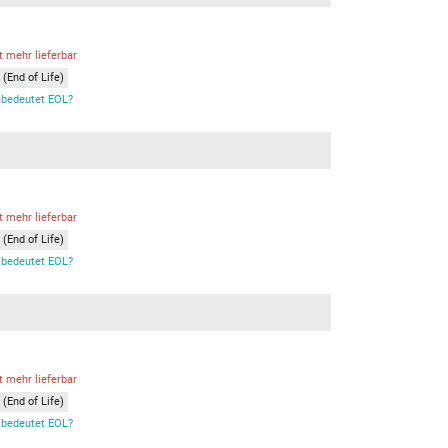
t mehr lieferbar
(End of Life)
bedeutet EOL?
t mehr lieferbar
(End of Life)
bedeutet EOL?
t mehr lieferbar
(End of Life)
bedeutet EOL?