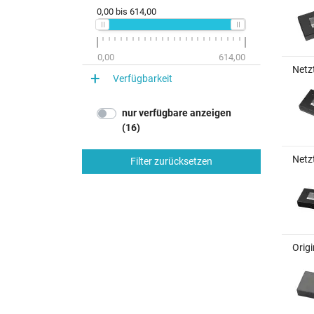
0,00
bis
614,00
0,00
614,00
Netz
Verfügbarkeit
nur verfügbare anzeigen
(16)
Netz
Filter zurücksetzen
Orig