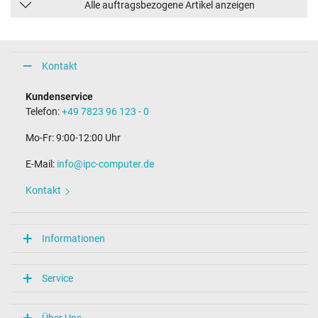
Alle auftragsbezogene Artikel anzeigen
Kontakt
Kundenservice
Telefon:
+49 7823 96 123 - 0
Mo-Fr: 9:00-12:00 Uhr
E-Mail:
info@ipc-computer.de
Kontakt
Informationen
Service
Über Uns