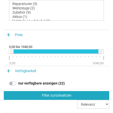
Preis
0,00
bis
1040,00
0,00
1040,00
Verfügbarkeit
nur verfügbare anzeigen (22)
Filter zurücksetzen