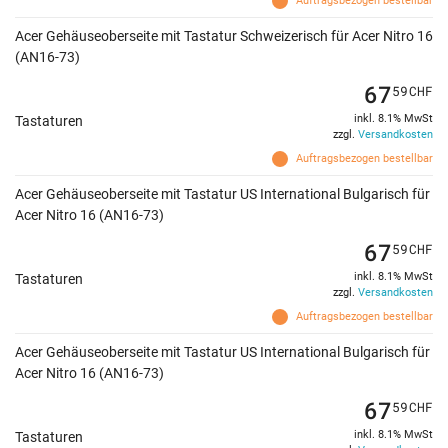
Auftragsbezogen bestellbar
Acer Gehäuseoberseite mit Tastatur Schweizerisch für Acer Nitro 16
(AN16-73)
67
59
CHF
inkl. 8.1% MwSt
Tastaturen
zzgl.
Versandkosten
Auftragsbezogen bestellbar
Acer Gehäuseoberseite mit Tastatur US International Bulgarisch für
Acer Nitro 16 (AN16-73)
67
59
CHF
inkl. 8.1% MwSt
Tastaturen
zzgl.
Versandkosten
Auftragsbezogen bestellbar
Acer Gehäuseoberseite mit Tastatur US International Bulgarisch für
Acer Nitro 16 (AN16-73)
67
59
CHF
inkl. 8.1% MwSt
Tastaturen