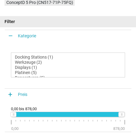
ConceptD 5 Pro (CN517-71P-75FQ)
Filter
Kategorie
Preis
0,00
bis
878,00
0,00
878,00