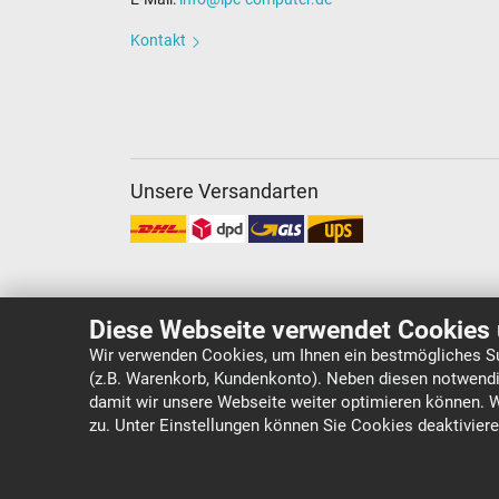
Kontakt
Unsere Versandarten
Diese Webseite verwendet Cookies 
Wir verwenden Cookies, um Ihnen ein bestmögliches Su
(z.B. Warenkorb, Kundenkonto). Neben diesen notwendi
Copyright ©
IPC-Computer Deutschland GmbH
damit wir unsere Webseite weiter optimieren können. 
zu. Unter Einstellungen können Sie Cookies deaktivier