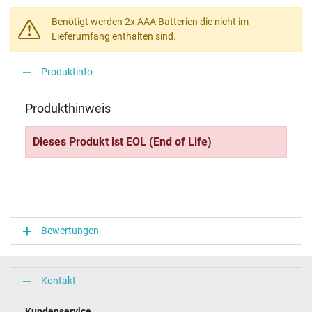
Benötigt werden 2x AAA Batterien die nicht im
Lieferumfang enthalten sind.
Produktinfo
Produkthinweis
Dieses Produkt ist EOL (End of Life)
Bewertungen
Kontakt
Kundenservice