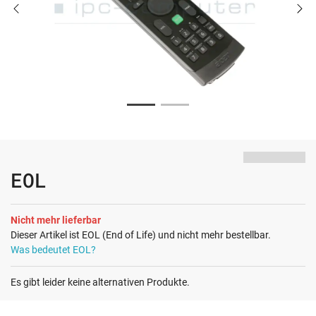
EOL
Nicht mehr lieferbar
Dieser Artikel ist EOL (End of Life) und nicht mehr bestellbar.
Was bedeutet EOL?
Es gibt leider keine alternativen Produkte.