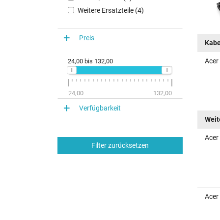
Weitere Ersatzteile (4)
Preis
Kabe
Acer
24,00
bis
132,00
24,00
132,00
Verfügbarkeit
Weit
Acer
Filter zurücksetzen
Acer