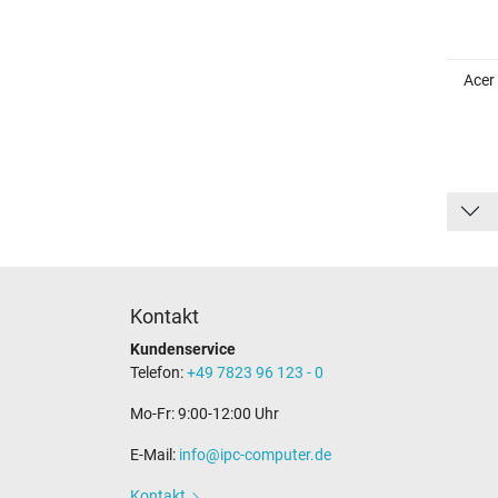
Acer
Kontakt
Kundenservice
Telefon:
+49 7823 96 123 - 0
Mo-Fr: 9:00-12:00 Uhr
E-Mail:
info@ipc-computer.de
Kontakt