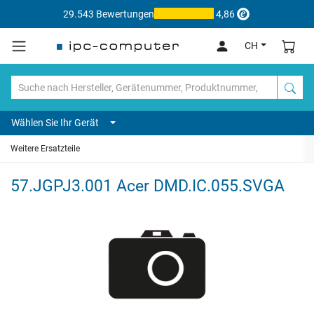
29.543 Bewertungen
4,86
CH
Wählen Sie Ihr Gerät
Weitere Ersatzteile
57.JGPJ3.001 Acer DMD.IC.055.SVGA