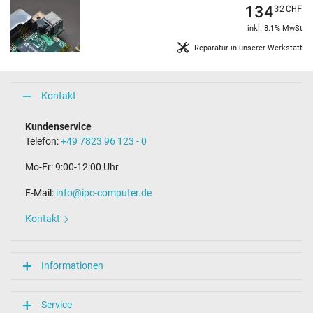
134
32
CHF
inkl. 8.1% MwSt
Reparatur in unserer Werkstatt
Kontakt
Kundenservice
Telefon:
+49 7823 96 123 - 0
Mo-Fr: 9:00-12:00 Uhr
E-Mail:
info@ipc-computer.de
Kontakt
Informationen
Service