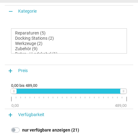
Kategorie
Preis
0,00
bis
489,00
0,00
489,00
Verfügbarkeit
nur verfügbare anzeigen (21)