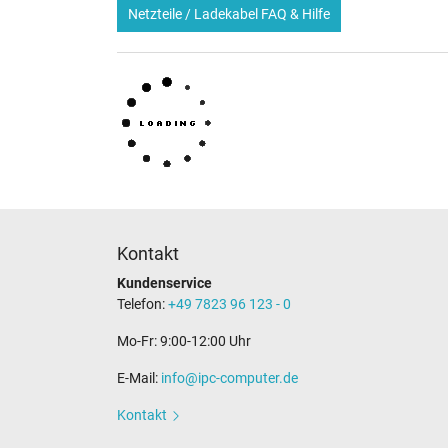
Netzteile / Ladekabel FAQ & Hilfe
Kontakt
Kundenservice
Telefon:
+49 7823 96 123 - 0
Mo-Fr: 9:00-12:00 Uhr
E-Mail:
info@ipc-computer.de
Kontakt