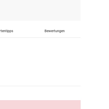
tentipps
Bewertungen