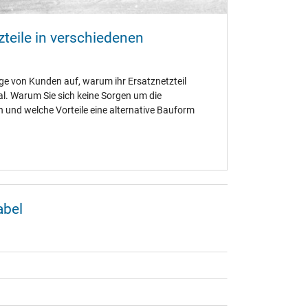
teile in verschiedenen
ge von Kunden auf, warum ihr Ersatznetzteil
al. Warum Sie sich keine Sorgen um die
und welche Vorteile eine alternative Bauform
abel