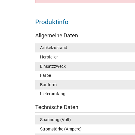
Produktinfo
Allgemeine Daten
Artikelzustand
Hersteller
Einsatzzweck
Farbe
Bauform
Lieferumfang
Technische Daten
Spannung (Volt)
Stromstärke (Ampere)