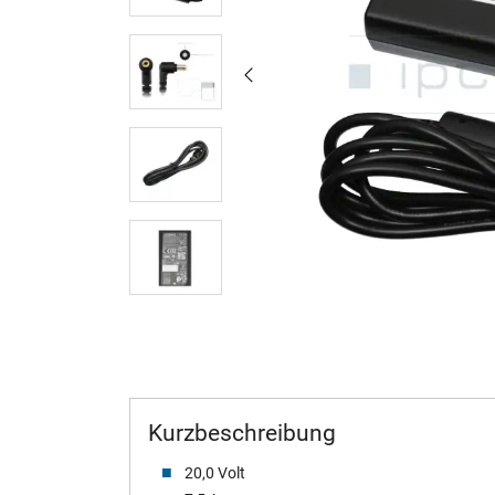
Kurzbeschreibung
20,0 Volt