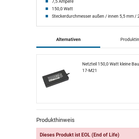
7,5 Ampere
150,0 Watt
Steckerdurchmesser außen / innen 5,5 mm /
Alternativen
Produkti
Netzteil 150,0 Watt kleine B
17-M21
Produkthinweis
Dieses Produkt ist EOL (End of Life)