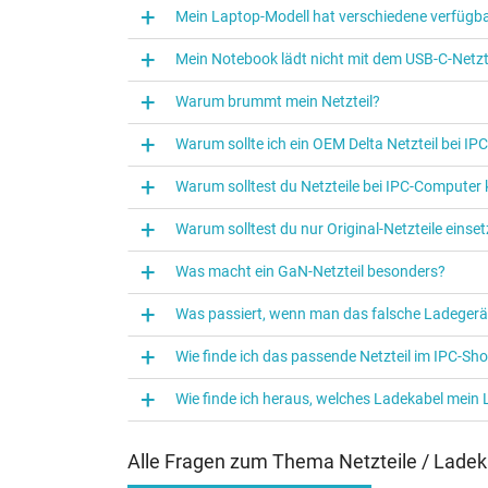
Mein Laptop-Modell hat verschiedene verfügba
Mein Notebook lädt nicht mit dem USB-C-Netzte
Warum brummt mein Netzteil?
Warum sollte ich ein OEM Delta Netzteil bei I
Warum solltest du Netzteile bei IPC‑Computer
Warum solltest du nur Original-Netzteile eins
Was macht ein GaN-Netzteil besonders?
Was passiert, wenn man das falsche Ladegerä
Wie finde ich das passende Netzteil im IPC-Sh
Wie finde ich heraus, welches Ladekabel mein
Alle Fragen zum Thema Netzteile / Ladek