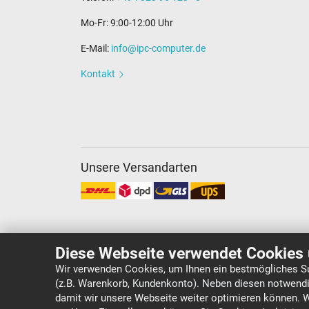
Mo-Fr: 9:00-12:00 Uhr
E-Mail:
info@ipc-computer.de
Kontakt
Unsere Versandarten
Diese Webseite verwendet Cookies 
Wir verwenden Cookies, um Ihnen ein bestmögliches Su
(z.B. Warenkorb, Kundenkonto). Neben diesen notwendi
Copyright ©
IPC-Computer Deutschland GmbH
damit wir unsere Webseite weiter optimieren können. 