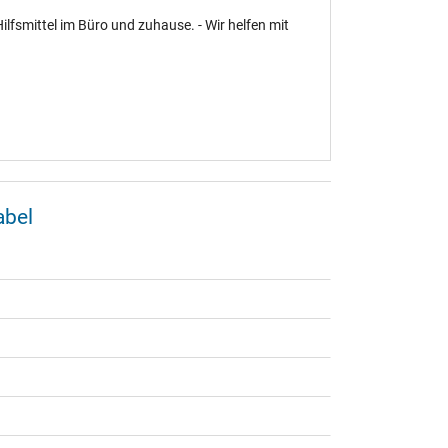
ilfsmittel im Büro und zuhause. - Wir helfen mit
abel