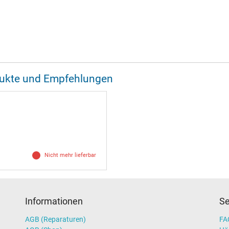
odukte und Empfehlungen
Nicht mehr lieferbar
Informationen
Se
AGB (Reparaturen)
FAQ