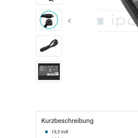
Kurzbeschreibung
19,5 Volt