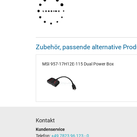
Zubehör, passende alternative Pr
MSI 957-17H12E-115 Dual Power Box
Kontakt
Kundenservice
Telefon:
+49 7823 96 123 - 0