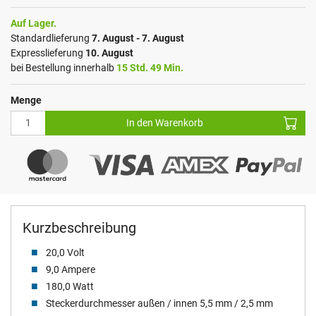
Auf Lager.
Standardlieferung
7. August - 7. August
Expresslieferung
10. August
bei Bestellung innerhalb
15 Std. 49 Min.
Menge
In den Warenkorb
Kurzbeschreibung
20,0 Volt
9,0 Ampere
180,0 Watt
Steckerdurchmesser außen / innen 5,5 mm / 2,5 mm