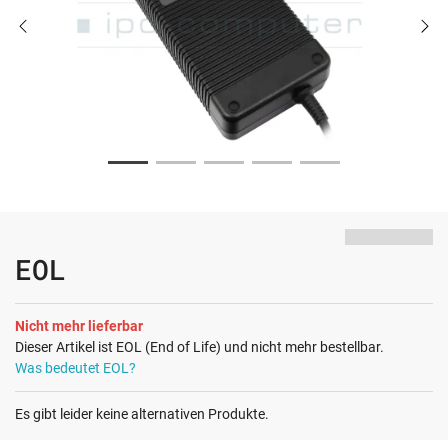
EOL
Nicht mehr lieferbar
Dieser Artikel ist EOL (End of Life) und nicht mehr bestellbar.
Was bedeutet EOL?
Es gibt leider keine alternativen Produkte.