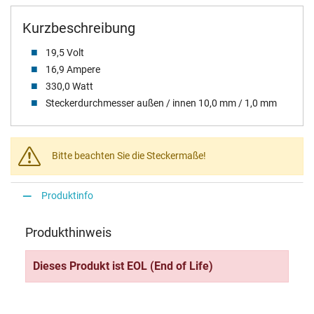
Kurzbeschreibung
19,5 Volt
16,9 Ampere
330,0 Watt
Steckerdurchmesser außen / innen 10,0 mm / 1,0 mm
Bitte beachten Sie die Steckermaße!
Produktinfo
Produkthinweis
Dieses Produkt ist EOL (End of Life)