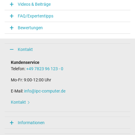
Videos & Beiträge
FAQ/Expertentipps
Bewertungen
Kontakt
Kundenservice
Telefon:
+49 7823 96 123 - 0
Mo-Fr: 9:00-12:00 Uhr
E-Mail:
info@ipc-computer.de
Kontakt
Informationen