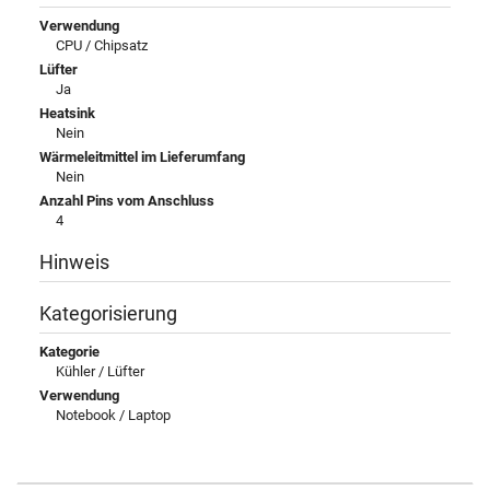
Verwendung
CPU / Chipsatz
Lüfter
Ja
Heatsink
Nein
Wärmeleitmittel im Lieferumfang
Nein
Anzahl Pins vom Anschluss
4
Hinweis
Kategorisierung
Kategorie
Kühler / Lüfter
Verwendung
Notebook / Laptop