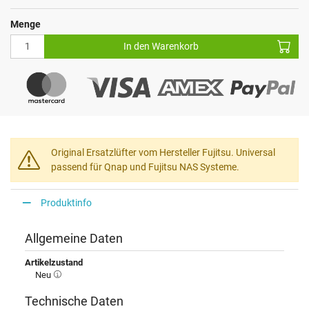
Menge
In den Warenkorb
Original Ersatzlüfter vom Hersteller Fujitsu. Universal
passend für Qnap und Fujitsu NAS Systeme.
Produktinfo
Allgemeine Daten
Artikelzustand
Neu
Technische Daten