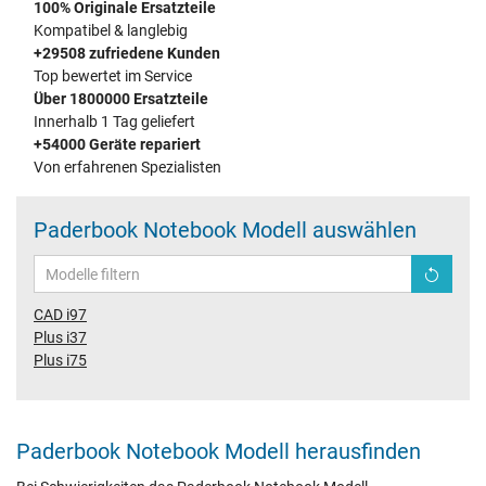
100% Originale Ersatzteile
Kompatibel & langlebig
+29508 zufriedene Kunden
Top bewertet im Service
Über 1800000 Ersatzteile
Innerhalb 1 Tag geliefert
+54000 Geräte repariert
Von erfahrenen Spezialisten
Paderbook Notebook Modell auswählen
CAD i97
Plus i37
Plus i75
Paderbook Notebook Modell herausfinden