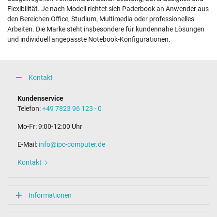
Flexibilität. Je nach Modell richtet sich Paderbook an Anwender aus
den Bereichen Office, Studium, Multimedia oder professionelles
Arbeiten. Die Marke steht insbesondere für kundennahe Lösungen
und individuell angepasste Notebook-Konfigurationen.
Kontakt
Kundenservice
Telefon:
+49 7823 96 123 - 0
Mo-Fr: 9:00-12:00 Uhr
E-Mail:
info@ipc-computer.de
Kontakt
Informationen