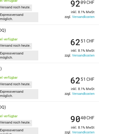
92
kel verfügbar
09
CHF
Versand noch heute.
inkl. 8.1% MwSt
Expressversand
zzgl.
Versandkosten
möglich.
DQ)
62
kel verfügbar
51
CHF
Versand noch heute.
inkl. 8.1% MwSt
Expressversand
zzgl.
Versandkosten
möglich.
)
62
kel verfügbar
51
CHF
Versand noch heute.
inkl. 8.1% MwSt
Expressversand
zzgl.
Versandkosten
möglich.
DQ)
90
kel verfügbar
40
CHF
Versand noch heute.
inkl. 8.1% MwSt
Expressversand
zzgl.
Versandkosten