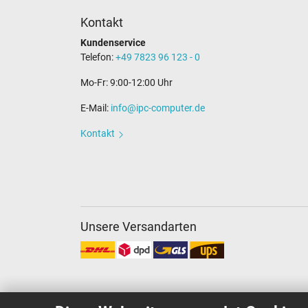
Kontakt
Kundenservice
Telefon:
+49 7823 96 123 - 0
Mo-Fr: 9:00-12:00 Uhr
E-Mail:
info@ipc-computer.de
Kontakt
Unsere Versandarten