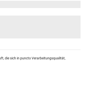
, die sich in puncto Verarbeitungsqualität,