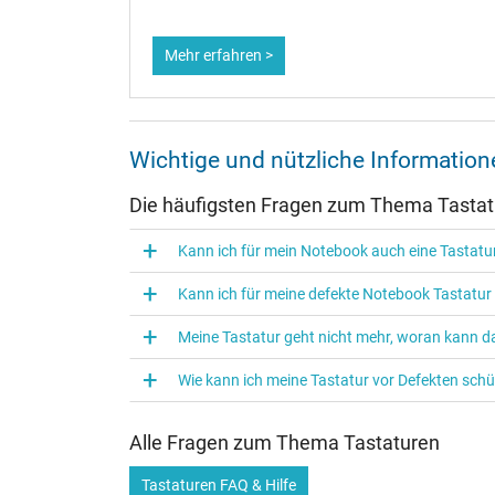
Mehr erfahren >
Wichtige und nützliche Informati
Die häufigsten Fragen zum Thema Tasta
Kann ich für mein Notebook auch eine Tasta
Kann ich für meine defekte Notebook Tastatu
Meine Tastatur geht nicht mehr, woran kann da
Wie kann ich meine Tastatur vor Defekten sch
Alle Fragen zum Thema Tastaturen
Tastaturen FAQ & Hilfe