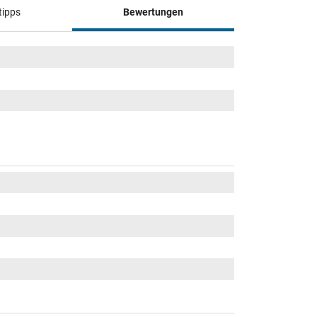
tipps
Bewertungen