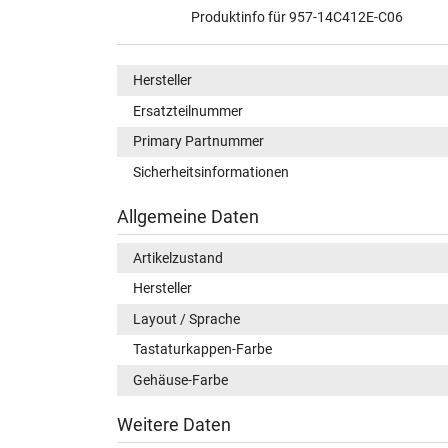
Produktinfo für 957-14C412E-C06
Hersteller
Ersatzteilnummer
Primary Partnummer
Sicherheitsinformationen
Allgemeine Daten
Artikelzustand
Hersteller
Layout / Sprache
Tastaturkappen-Farbe
Gehäuse-Farbe
Weitere Daten