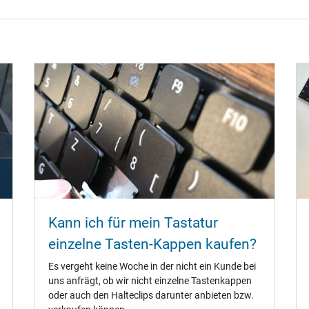
Kann ich für mein Tastatur
einzelne Tasten-Kappen kaufen?
Es vergeht keine Woche in der nicht ein Kunde bei
uns anfrägt, ob wir nicht einzelne Tastenkappen
oder auch den Halteclips darunter anbieten bzw.