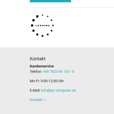
Kontakt
Kundenservice
Telefon:
+49 7823 96 123 - 0
Mo-Fr: 9:00-12:00 Uhr
E-Mail:
info@ipc-computer.de
Kontakt