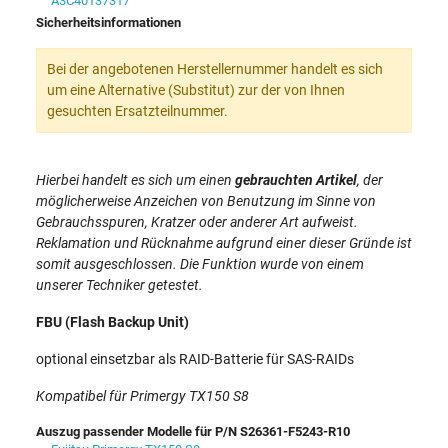
A3C40137317
Sicherheitsinformationen
Bei der angebotenen Herstellernummer handelt es sich
um eine Alternative (Substitut) zur der von Ihnen
gesuchten Ersatzteilnummer.
Hierbei handelt es sich um einen
gebrauchten Artikel
, der
möglicherweise
Anzeichen von Benutzung im Sinne von
Gebrauchsspuren, Kratzer oder anderer Art aufweist.
Reklamation und Rücknahme aufgrund einer dieser Gründe ist
somit ausgeschlossen. Die Funktion wurde von einem
unserer Techniker getestet.
FBU (Flash Backup Unit)
optional einsetzbar als RAID-Batterie für SAS-RAIDs
Kompatibel für Primergy TX150 S8
Auszug passender Modelle für P/N S26361-F5243-R10