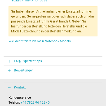
Fujitsu Primergy TX150 S8
Sie haben diesen Artikel anhand einer Ersatzteilnummer
gefunden. Gerne prüfen wir ob es sich dabei auch um das
passende Ersatzteil für Ihr Gerät handelt. Geben Sie
hierfür bei der Bestellung bitte den Hersteller und die
Modell Bezeichnung in der Bestellanmerkung an.
Wie identifiziere ich mein Notebook Modell?
FAQ/Expertentipps
Bewertungen
Kontakt
Kundenservice
Telefon:
+49 7823 96 123 - 0