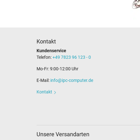
Kontakt
Kundenservice
Telefon:
+49 7823 96 123 - 0
Mo-Fr: 9:00-12:00 Uhr
E-Mail:
info@ipc-computer.de
Kontakt
Unsere Versandarten