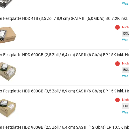
Was 
r Festplatte HDD 4TB (3,5 Zoll / 8,9 cm) S-ATA III (6,0 Gb/s) BC 7.2K inkl
Nich
EOL 
Was 
r Festplatte HDD 600GB (2,5 Zoll / 6,4 cm) SAS II (6 Gb/s) EP 15K inkl. 
Nich
EOL 
Was 
r Festplatte HDD 600GB (3,5 Zoll / 8,9 cm) SAS II (6 Gb/s) EP 15K inkl. 
Nich
EOL 
Was 
r Festplatte HDD 900GB (2,5 Zoll / 6,4 cm) SAS III (12 Gb/s) EP 10.5K in