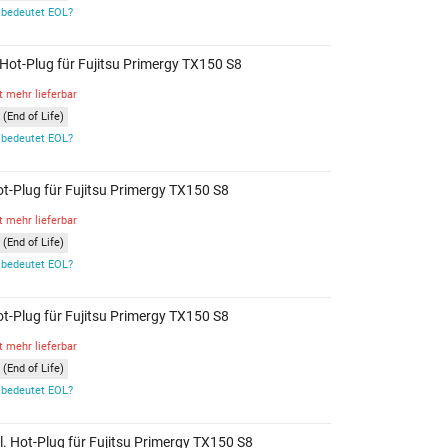
bedeutet EOL?
. Hot-Plug für Fujitsu Primergy TX150 S8
t mehr lieferbar
(End of Life)
bedeutet EOL?
Hot-Plug für Fujitsu Primergy TX150 S8
t mehr lieferbar
(End of Life)
bedeutet EOL?
Hot-Plug für Fujitsu Primergy TX150 S8
t mehr lieferbar
(End of Life)
bedeutet EOL?
kl. Hot-Plug für Fujitsu Primergy TX150 S8