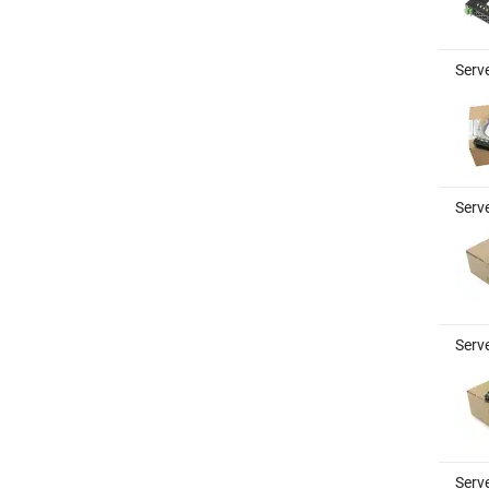
Serve
Serve
Serve
Serve