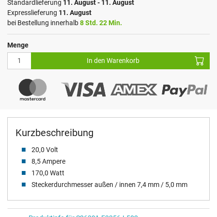
Standardlieferung
11. August - 11. August
Expresslieferung
11. August
bei Bestellung innerhalb
8 Std. 22 Min.
Menge
In den Warenkorb
Kurzbeschreibung
20,0 Volt
8,5 Ampere
170,0 Watt
Steckerdurchmesser außen / innen 7,4 mm / 5,0 mm