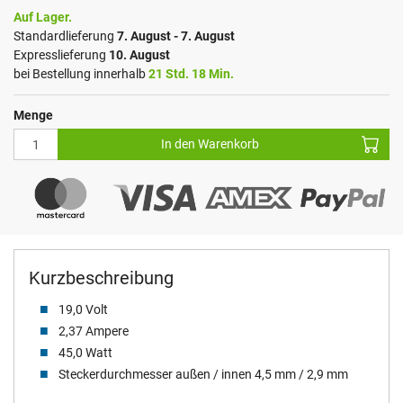
Auf Lager.
Standardlieferung
7. August - 7. August
Expresslieferung
10. August
bei Bestellung innerhalb
21 Std. 18 Min.
Menge
In den Warenkorb
Kurzbeschreibung
19,0 Volt
2,37 Ampere
45,0 Watt
Steckerdurchmesser außen / innen 4,5 mm / 2,9 mm