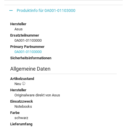
Produktinfo für 0A001-01103000
Hersteller
Asus
Ersatzteilnummer
0A001-01103000
Primary Partnummer
0A001-01103000
Sicherheitsinformationen
Allgemeine Daten
Artikelzustand
Neu
Hersteller
Originalware direkt von Asus
Einsatzzweck
Notebooks
Farbe
schwarz
Lieferumfang