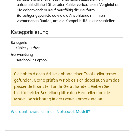
unterschiedliche Lüfter oder Kühler verbaut sein. Vergleichen
Sie daher vor dem Kauf sorgfältig die Bauform,
Befestigungspunkte sowie die Anschlüsse mit Ihrem
vorhandenen Bauteil, um die Kompatibilität sicherzustellen.
Kategorisierung
Kategorie
Kühler / Lüfter
Verwendung
Notebook / Laptop
Sie haben diesen Artikel anhand einer Ersatzteilnummer
gefunden. Gerne prüfen wir ob es sich dabei auch um das
passende Ersatzteil für Ihr Gerät handelt. Geben Sie
hierfür bei der Bestellung bitte den Hersteller und die
Modell Bezeichnung in der Bestellanmerkung an.
Wie identifiziere ich mein Notebook Modell?