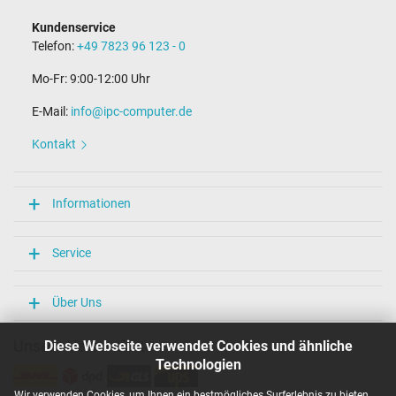
Kundenservice
Telefon:
+49 7823 96 123 - 0
Mo-Fr: 9:00-12:00 Uhr
E-Mail:
info@ipc-computer.de
Kontakt
Informationen
Service
Über Uns
Unsere Versandarten
Diese Webseite verwendet Cookies und ähnliche
Technologien
Wir verwenden Cookies, um Ihnen ein bestmögliches Surferlebnis zu bieten