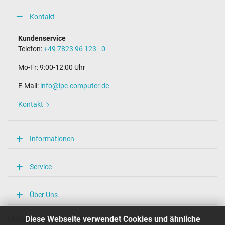
Kontakt
Kundenservice
Telefon:
+49 7823 96 123 - 0
Mo-Fr: 9:00-12:00 Uhr
E-Mail:
info@ipc-computer.de
Kontakt
Informationen
Service
Über Uns
Diese Webseite verwendet Cookies und ähnliche
Unsere Versandarten