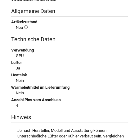
Allgemeine Daten
Artikelzustand
Neu
Technische Daten
Verwendung
GPU
Lüfter
Ja
Heatsink
Nein
Wärmeleitmittel im Lieferumfang
Nein
Anzahl Pins vom Anschluss
4
Hinweis
Je nach Hersteller, Modell und Ausstattung können
unterschiedliche Lüfter oder Kühler verbaut sein. Vergleichen