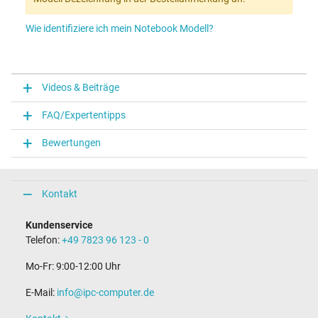
Wie identifiziere ich mein Notebook Modell?
Videos & Beiträge
FAQ/Expertentipps
Bewertungen
Kontakt
Kundenservice
Telefon:
+49 7823 96 123 - 0
Mo-Fr: 9:00-12:00 Uhr
E-Mail:
info@ipc-computer.de