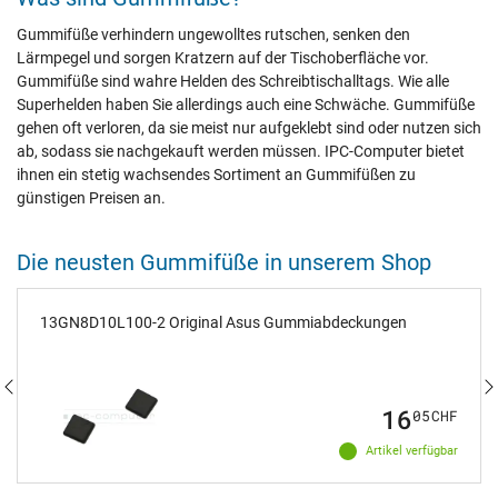
Gummifüße verhindern ungewolltes rutschen, senken den
Lärmpegel und sorgen Kratzern auf der Tischoberfläche vor.
Gummifüße sind wahre Helden des Schreibtischalltags. Wie alle
Superhelden haben Sie allerdings auch eine Schwäche. Gummifüße
gehen oft verloren, da sie meist nur aufgeklebt sind oder nutzen sich
ab, sodass sie nachgekauft werden müssen. IPC-Computer bietet
ihnen ein stetig wachsendes Sortiment an Gummifüßen zu
günstigen Preisen an.
Die neusten Gummifüße in unserem Shop
13GN8D10L100-2 Original Asus Gummiabdeckungen
16
05
CHF
Artikel verfügbar