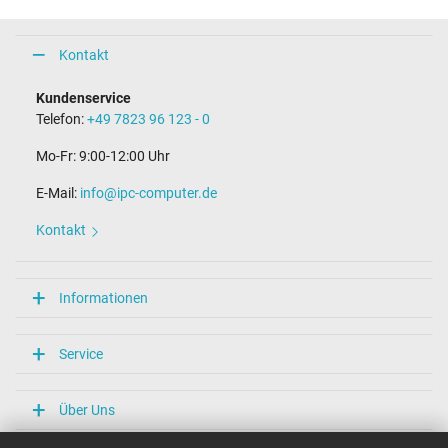
Kontakt
Kundenservice
Telefon:
+49 7823 96 123 - 0
Mo-Fr: 9:00-12:00 Uhr
E-Mail:
info@ipc-computer.de
Kontakt
Informationen
Service
Über Uns