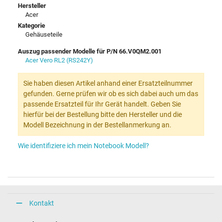
Hersteller
Acer
Kategorie
Gehäuseteile
Auszug passender Modelle für P/N 66.V0QM2.001
Acer Vero RL2 (RS242Y)
Sie haben diesen Artikel anhand einer Ersatzteilnummer
gefunden. Gerne prüfen wir ob es sich dabei auch um das
passende Ersatzteil für Ihr Gerät handelt. Geben Sie
hierfür bei der Bestellung bitte den Hersteller und die
Modell Bezeichnung in der Bestellanmerkung an.
Wie identifiziere ich mein Notebook Modell?
Kontakt