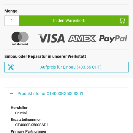
Menge
In den Warenkorb
Einbau oder Reparatur in unserer Werkstatt
Aufpreis für Einbau (+83.56 CHF)
Produktinfo für CT4000BX500SSD1
Hersteller
Crucial
Ersatzteilnummer
CT4000BX500SSD1
Primary Partnummer