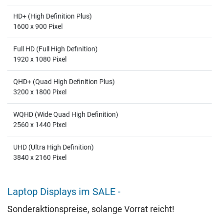
HD+ (High Definition Plus)
1600 x 900 Pixel
Full HD (Full High Definition)
1920 x 1080 Pixel
QHD+ (Quad High Definition Plus)
3200 x 1800 Pixel
WQHD (Wide Quad High Definition)
2560 x 1440 Pixel
UHD (Ultra High Definition)
3840 x 2160 Pixel
Laptop Displays im SALE -
Sonderaktionspreise, solange Vorrat reicht!