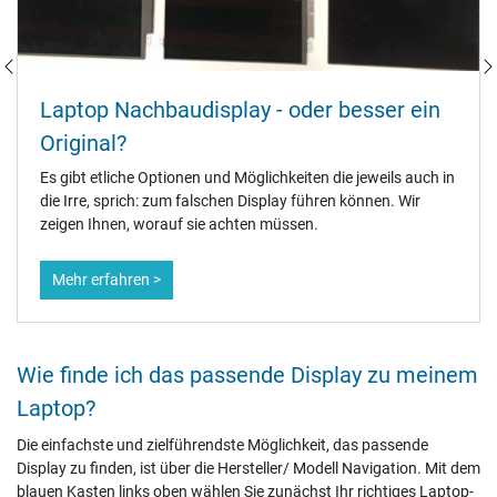
Laptop Nachbaudisplay - oder besser ein
Original?
Es gibt etliche Optionen und Möglichkeiten die jeweils auch in
die Irre, sprich: zum falschen Display führen können. Wir
zeigen Ihnen, worauf sie achten müssen.
Mehr erfahren >
Wie finde ich das passende Display zu meinem
Laptop?
Die einfachste und zielführendste Möglichkeit, das passende
Display zu finden, ist über die Hersteller/ Modell Navigation. Mit dem
blauen Kasten links oben wählen Sie zunächst Ihr richtiges Laptop-