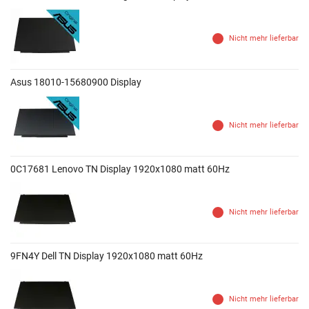
Nicht mehr lieferbar
Asus 18010-15680900 Display
Nicht mehr lieferbar
0C17681 Lenovo TN Display 1920x1080 matt 60Hz
Nicht mehr lieferbar
9FN4Y Dell TN Display 1920x1080 matt 60Hz
Nicht mehr lieferbar