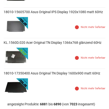
18010-15605700 Asus Original IPS Display 1920x1080 matt 60Hz
Nicht mehr lieferbar
KL.1560D.020 Acer Original TN Display 1366x768 glänzend 60Hz
Nicht mehr lieferbar
18010-17350400 Asus Original TN Display 1600x900 matt 60Hz
Nicht mehr lieferbar
angezeigte Produkte:
6881
bis
6890
(von
7023
insgesamt)