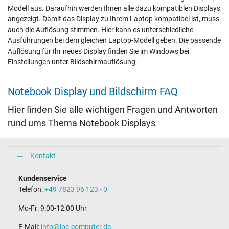
Modell aus. Daraufhin werden Ihnen alle dazu kompatiblen Displays
angezeigt. Damit das Display zu Ihrem Laptop kompatibel ist, muss
auch die Auflösung stimmen. Hier kann es unterschiedliche
Ausführungen bei dem gleichen Laptop-Modell geben. Die passende
Auflösung für Ihr neues Display finden Sie im Windows bei
Einstellungen unter Bildschirmauflösung.
Notebook Display und Bildschirm FAQ
Hier finden Sie alle wichtigen Fragen und Antworten
rund ums Thema Notebook Displays
Kontakt
Kundenservice
Telefon:
+49 7823 96 123 - 0
Mo-Fr: 9:00-12:00 Uhr
E-Mail:
info@ipc-computer.de