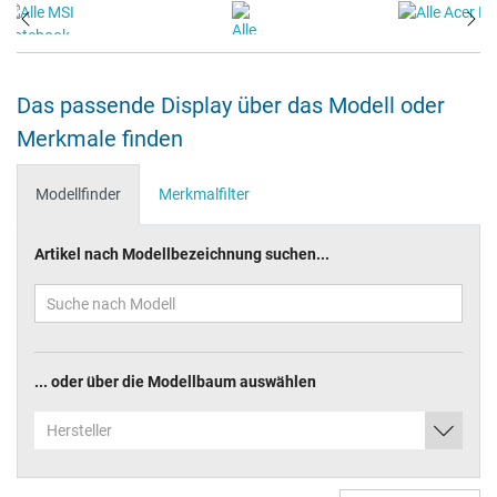
Das passende Display über das Modell oder
Merkmale finden
Modellfinder
Merkmalfilter
Artikel nach Modellbezeichnung suchen...
... oder über die Modellbaum auswählen
Hersteller