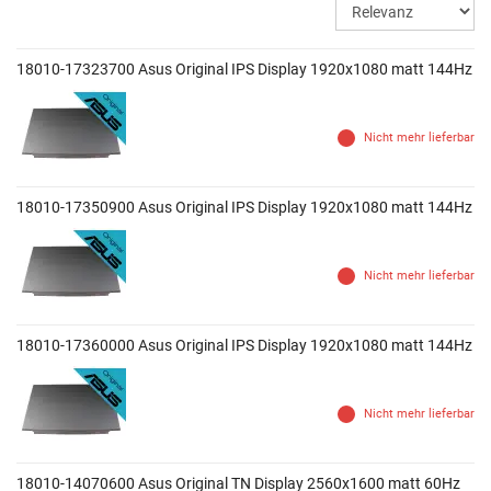
18010-17323700 Asus Original IPS Display 1920x1080 matt 144Hz
Nicht mehr lieferbar
18010-17350900 Asus Original IPS Display 1920x1080 matt 144Hz
Nicht mehr lieferbar
18010-17360000 Asus Original IPS Display 1920x1080 matt 144Hz
Nicht mehr lieferbar
18010-14070600 Asus Original TN Display 2560x1600 matt 60Hz