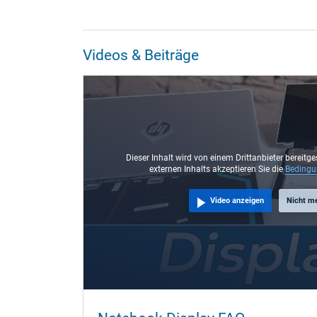
Videos & Beiträge
Dieser Inhalt wird von einem Drittanbieter bereitge
externen Inhalts akzeptieren Sie die
Beding
Video anzeigen
Nicht m