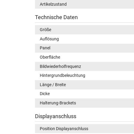
Artikelzustand
Technische Daten
Größe
Auflösung
Panel
Oberfläche
Bildwiederholfrequenz
Hintergrundbeleuchtung
Länge / Breite
Dicke
Halterung-Brackets
Displayanschluss
Position Displayanschluss