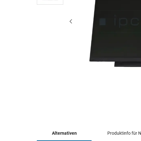
Alternativen
Produktinfo für