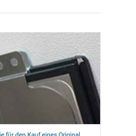
e für den Kauf eines Original