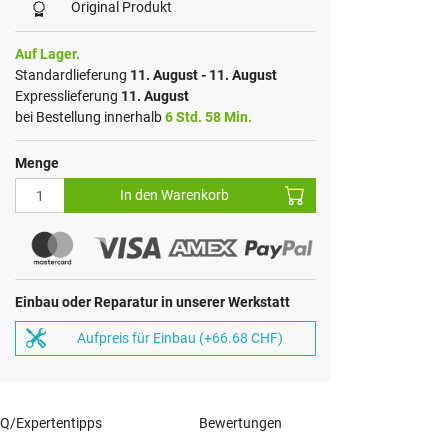
Original Produkt
Auf Lager.
Standardlieferung
11. August - 11. August
Expresslieferung
11. August
bei Bestellung innerhalb
6 Std. 58 Min.
Menge
In den Warenkorb
Einbau oder Reparatur in unserer Werkstatt
Aufpreis für Einbau (+66.68 CHF)
Q/Expertentipps
Bewertungen