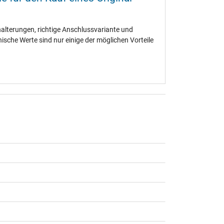
terungen, richtige Anschlussvariante und
ische Werte sind nur einige der möglichen Vorteile