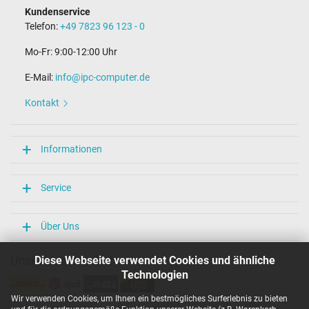
Kundenservice
Telefon:
+49 7823 96 123 - 0
Mo-Fr: 9:00-12:00 Uhr
E-Mail:
info@ipc-computer.de
Kontakt
Informationen
Service
Über Uns
Unsere Versandarten
Diese Webseite verwendet Cookies und ähnliche
Technologien
Wir verwenden Cookies, um Ihnen ein bestmögliches Surferlebnis zu bieten