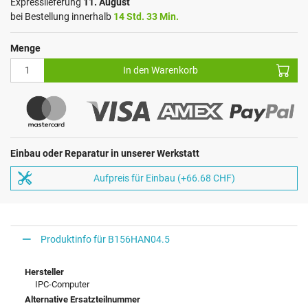
Expresslieferung
11. August
bei Bestellung innerhalb
14 Std. 33 Min.
Menge
In den Warenkorb
Einbau oder Reparatur in unserer Werkstatt
Aufpreis für Einbau (+66.68 CHF)
Produktinfo für B156HAN04.5
Hersteller
IPC-Computer
Alternative Ersatzteilnummer