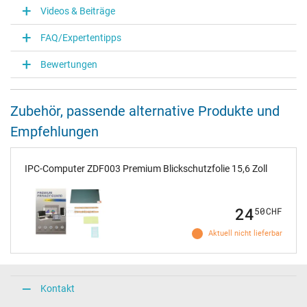
Videos & Beiträge
FAQ/Expertentipps
Bewertungen
Zubehör, passende alternative Produkte und
Empfehlungen
IPC-Computer ZDF003 Premium Blickschutzfolie 15,6 Zoll
24
50
CHF
Aktuell nicht lieferbar
Kontakt