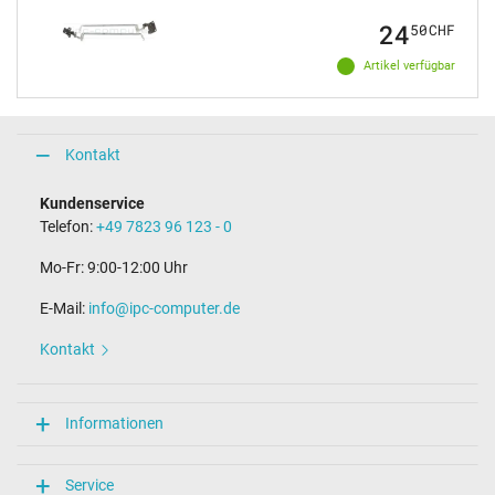
24
50
CHF
Artikel verfügbar
Kontakt
Kundenservice
Telefon:
+49 7823 96 123 - 0
Mo-Fr: 9:00-12:00 Uhr
E-Mail:
info@ipc-computer.de
Kontakt
Informationen
Service