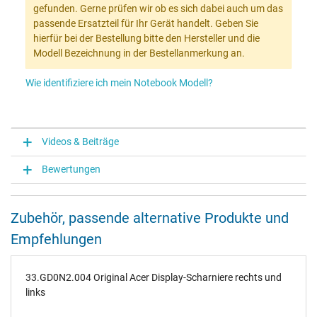
gefunden. Gerne prüfen wir ob es sich dabei auch um das
passende Ersatzteil für Ihr Gerät handelt. Geben Sie
hierfür bei der Bestellung bitte den Hersteller und die
Modell Bezeichnung in der Bestellanmerkung an.
Wie identifiziere ich mein Notebook Modell?
Videos & Beiträge
Bewertungen
Zubehör, passende alternative Produkte und
Empfehlungen
33.GD0N2.004 Original Acer Display-Scharniere rechts und
links