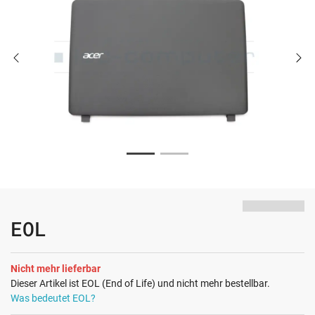
EOL
Nicht mehr lieferbar
Dieser Artikel ist EOL (End of Life) und nicht mehr bestellbar.
Was bedeutet EOL?