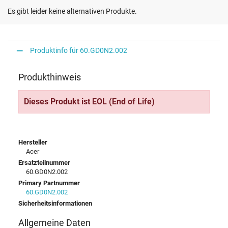
Es gibt leider keine alternativen Produkte.
Produktinfo für 60.GD0N2.002
Produkthinweis
Dieses Produkt ist EOL (End of Life)
Hersteller
Acer
Ersatzteilnummer
60.GD0N2.002
Primary Partnummer
60.GD0N2.002
Sicherheitsinformationen
Allgemeine Daten