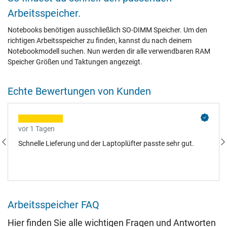
Arbeitsspeicher.
Notebooks benötigen ausschließlich SO-DIMM Speicher. Um den
richtigen Arbeitsspeicher zu finden, kannst du nach deinem
Notebookmodell suchen. Nun werden dir alle verwendbaren RAM
Speicher Größen und Taktungen angezeigt.
Echte Bewertungen von Kunden
vor 1 Tagen
Schnelle Lieferung und der Laptoplüfter passte sehr gut.
Arbeitsspeicher FAQ
Hier finden Sie alle wichtigen Fragen und Antworten