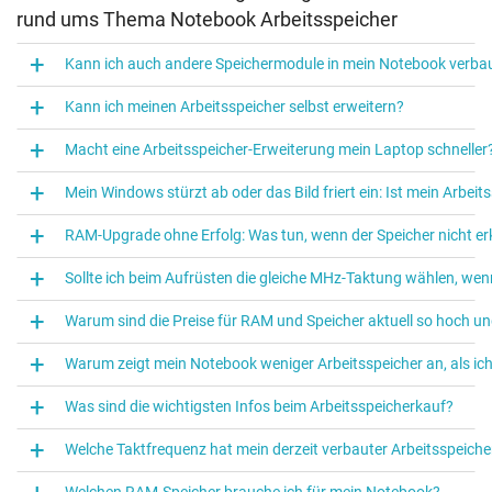
rund ums Thema Notebook Arbeitsspeicher
Kann ich auch andere Speichermodule in mein Notebook verbaue
Kann ich meinen Arbeitsspeicher selbst erweitern?
Macht eine Arbeitsspeicher-Erweiterung mein Laptop schneller
Mein Windows stürzt ab oder das Bild friert ein: Ist mein Arbeit
RAM-Upgrade ohne Erfolg: Was tun, wenn der Speicher nicht er
Sollte ich beim Aufrüsten die gleiche MHz-Taktung wählen, we
Warum sind die Preise für RAM und Speicher aktuell so hoch un
Warum zeigt mein Notebook weniger Arbeitsspeicher an, als ich 
Was sind die wichtigsten Infos beim Arbeitsspeicherkauf?
Welche Taktfrequenz hat mein derzeit verbauter Arbeitsspeiche