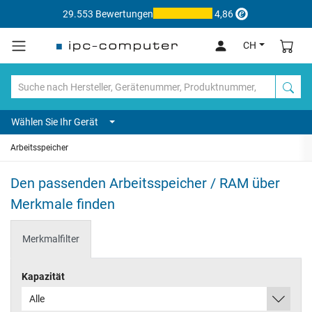
29.553 Bewertungen
4,86
CH
Wählen Sie Ihr Gerät
Arbeitsspeicher
Den passenden Arbeitsspeicher / RAM über
Merkmale finden
Merkmalfilter
Kapazität
Alle