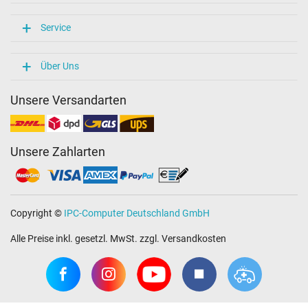
Service
Über Uns
Unsere Versandarten
Unsere Zahlarten
Copyright ©
IPC-Computer Deutschland GmbH
Alle Preise inkl. gesetzl. MwSt. zzgl. Versandkosten