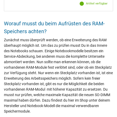
Artikel verfügbar
Worauf musst du beim Aufrüsten des RAM-
Speichers achten?
Zunächst muss überprüft werden, ob eine Erweiterung des RAM
überhaupt möglich ist. Um das zu prüfen musst Du in das Innere
des Notebooks schauen. Einige Notebookmodelle besitzen ein
Service-Abdeckung, bei anderen muss die komplette Unterseite
abmontiert werden. Nun sollte man erkennen können, ob die
vorhandenen RAM-Module fest verlötet sind, oder ob ein Steckplatz
zur Verfügung steht. Nur wenn ein Steckplatz vorhanden ist, ist eine
Erweiterung des Arbeitsspeichers möglich. Sofern kein freier
Steckplatz vorhanden ist, gibt es nur die Möglichkeit die beiden
vorhandenen RAM-Modul mit höherer Kapazität zu ersetzen. Du
musst nur prüfen, welche maximale Kapazität die neuen SO-DIMM
maximal haben dürfen. Dazu findest du hier im Shop unter deinem
Hersteller und Notebook-Modell die maximal verwendbaren
Speichermodule.